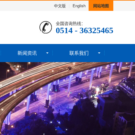
中文版
|
English
网站地图
全国咨询热线：
0514 - 36325465
新闻资讯
联系我们