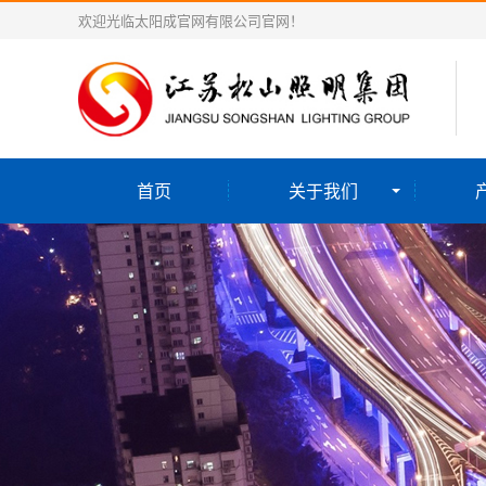
欢迎光临太阳成官网有限公司官网！
首页
关于我们